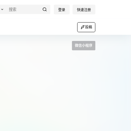
登录
快速注册
投稿
微信小程序