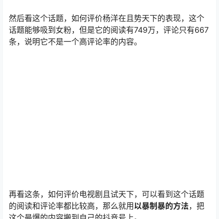
再看这条，如何评价电视剧且试天下，可以看到这个话题
的阅读和评论率都比较高，那么就用
以暴制暴的方法
，把
这个最爆的内容搬到自己的抖音号上。
拿到这个话题之后，进行一下验证，看看这个话题的热度
是不是正在上升，以及它的用户标签是不是符合品牌方的
需要。