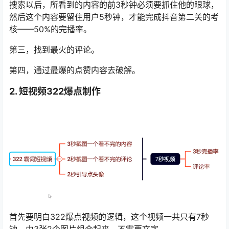
搜索以后，所看到的内容的前3秒钟必须要抓住他的眼球，
然后这个内容要留住用户5秒钟，才能完成抖音第二关的考
核——50%的完播率。
第三，找到最火的评论。
第四，通过最爆的点赞内容去破解。
2. 短视频322爆点制作
首先要明白322爆点视频的逻辑，这个视频一共只有7秒