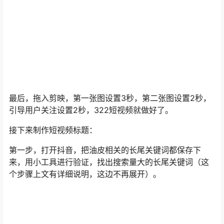
最后，拖入剪映，第一张图设置3秒，第二张图设置2秒，
引导用户关注设置2秒，322短视频就做好了。
接下来制作短视频标题：
第一步，打开抖音，把油皮相关的长尾关键词都保存下
来，用小工具进行验证，找出搜索量大的长尾关键词（这
个步骤上文有详细说明，这边不再展开）。