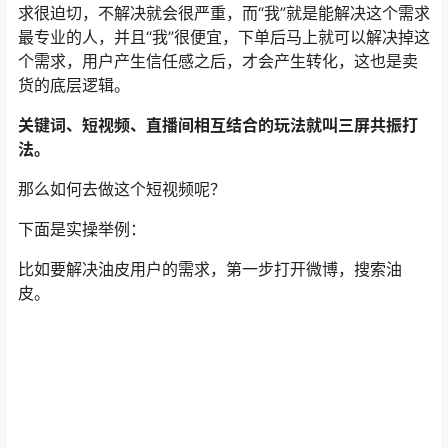
关键词、短视频、直播间相互结合的玩法就叫三屏共振打
法。
那么如何去做这个短视频呢？
下面是实操举例：
比如要解决油皮用户的需求，第一步打开微博，搜索油
皮。