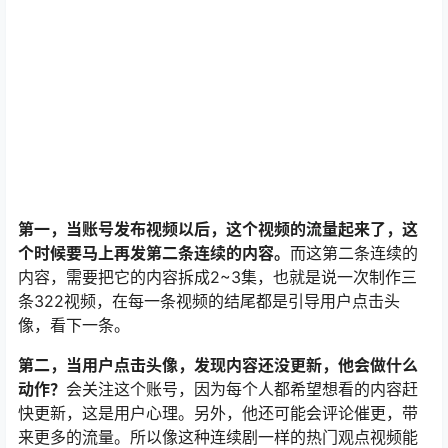
第一，当账号发布视频以后，这个视频的流量起来了，这
个时候要马上再发第二条连续的内容。
而这第二条连续的
内容，需要把它的内容拆成2~3集，也就是说一次制作三
条322视频，在每一条视频的结尾都是引导用户点击头
像，看下一条。
第二，当用户点击头像，发现内容还没更新，他会做什么
动作？
会关注这个账号，因为每个人都希望想看的内容赶
快更新，这是用户心理。另外，他还可能会评论催更，带
来更多的流量。所以像这种连续剧一样的热门观点视频能
够很快的帮助新账号吸粉。
在这里也要注意这3点：