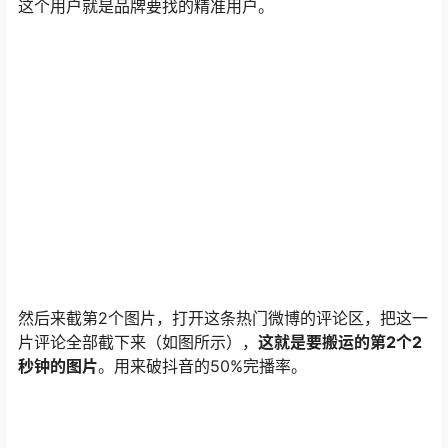
然后来截第2个图片，打开这条热门微博的评论区，把这一
片评论全部截下来（如图所示），
这就是要搬运的第2个2
秒钟的图片
。用来破抖音的50%完播率。