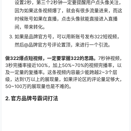
如果是品牌官方号，可以用新账号发布322短视频，
然后@品牌官方号评论置顶，来进行一个引流。
做322爆点短视频，一定要掌握322的思路。
7秒钟视频，
3秒完播率接近100%，加上50%~70%的视频完播率，以
及一定量的复播率。这条视频内容最少能跨越2~3个层
级，达到1万以上的展现量，如果评论区的评论量足够大，
50~100万的展现量也是不难的。
2. 官方品牌号霸词打法