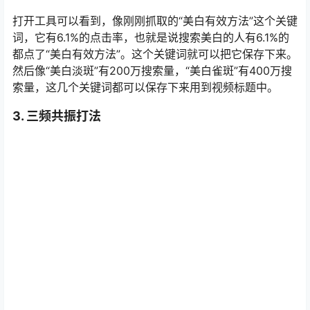
索量，这几个关键词都可以保存下来用到视频标题中。
3. 三频共振打法
在通过霸词去制作短视频的时候，还要明白三频共振打法
的逻辑。三频共振打法是形成一个巨大的爆款需要具备的
条件。