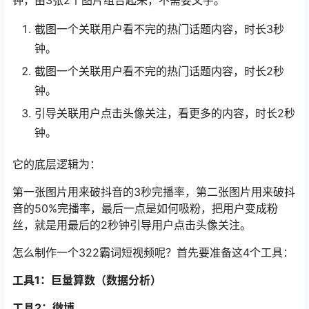
钟，由3张2个图片组合起来，不需要文字。
截图一个关联用户看不完的热门话题内容，时长3秒
钟。
截图一个关联用户看不完的热门话题内容，时长2秒
钟。
引导关联用户点击头像关注，看更多的内容，时长2秒
钟。
它的底层逻辑为：
第一张图片用来破抖音的3秒完播率，第二张图片用来破抖
音的50%完播率，最后一点是如何吸粉，把用户变成粉
丝，就是用最后的2秒钟引导用户点击头像关注。
怎么制作一个322霸词短视频呢？首先要准备这4个工具：
工具1：巨量算数（数据分析）
工具2：微博