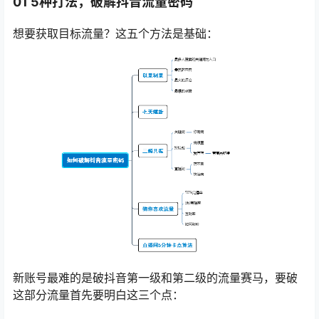
01 5种打法，破解
抖音流量
密码
想要获取目标流量？这五个方法是基础：
新账号最难的是破抖音第一级和第二级的流量赛马，要破
这部分流量首先要明白这三个点：