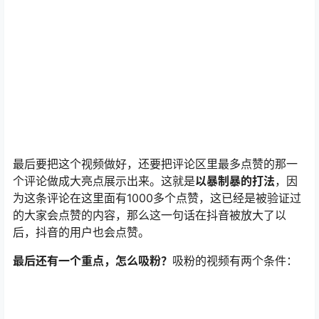
最后要把这个视频做好，还要把评论区里最多点赞的那一
个评论做成大亮点展示出来。这就是
以暴制暴的打法
，因
为这条评论在这里面有1000多个点赞，这已经是被验证过
的大家会点赞的内容，那么这一句话在抖音被放大了以
后，抖音的用户也会点赞。
最后还有一个重点，怎么吸粉？
吸粉的视频有两个条件：