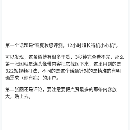
第一个话题是“春夏妆感评测，12小时超长待机小心机”。
可以发现，这条微博有很多干货，3秒钟完全看不完，那么
第一张图就是连头像带内容把它截图下来，这里用到的是
322短视频打法，不同的是这个话题针对的是精准的有明
确需求（你有病）的用户。
第二张图还是评论，要注意要把点赞最多的那条内容放
大，贴上去。