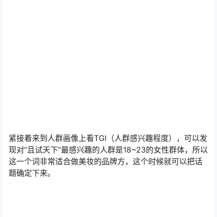
紧接着来到人群画像上看TGI（人群感兴趣程度），可以发
现对“且试天下”最感兴趣的人群是18~23的女性群体，所以
这一个词非常适合做美妆的品牌方，这个时候就可以把话
题确定下来。