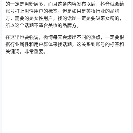
在这里也要强调，微博每天会爆出不同的热点，一定要根
据行业属性和用户群体来找话题，这关系到账号的标签和
关键词，非常重要。
然后看这个话题，如何评价杨洋在且势天下的表现，这个
话题能够吸到女粉，但是它的阅读有749万，评论只有667
条，说明它不是一个高评论率的内容。