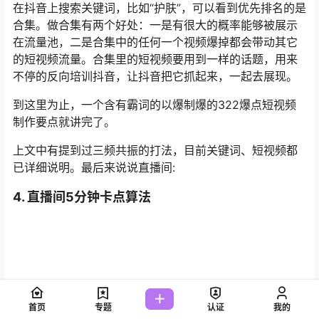
到这里为止，一个含有霸词的以爆制爆的322爆点短视频
制作要点就讲完了。
上文中有提到过三频共振的打法，目前关键词、短视频都
已详细说明。最后来说说直播间:
4. 直播间5分钟卡点算法
首页
专题
认证
我的