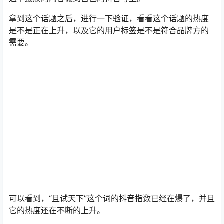
可以看到，“且试天下”这个词的抖音指数已经在爆了，并且
它的热度还在不断的上升。