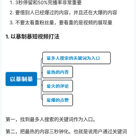
3秒停留和50%完播率非常重要
要借别人已经爆过的内容，并且还在大爆的内容
不要太看重粉丝量，要看重的是视频的展现量
1. 以暴制暴短视频打法
第一，找到最多人搜索的关键词作为入口。
第二，把最热的内容三秒钟化。也就是说用户通过关键词