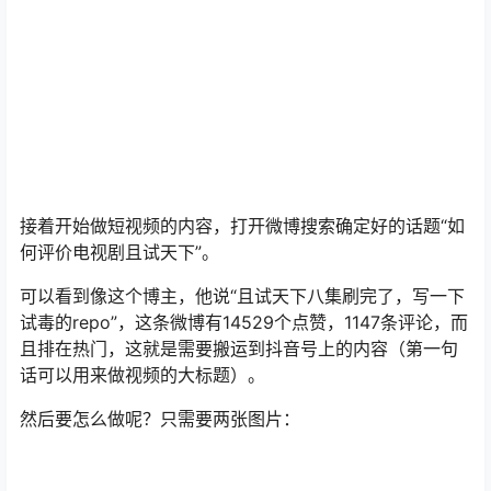
接着开始做短视频的内容，打开微博搜索确定好的话题“如
何评价电视剧且试天下”。
可以看到像这个博主，他说“且试天下八集刷完了，写一下
试毒的repo”，这条微博有14529个点赞，1147条评论，而
且排在热门，这就是需要搬运到抖音号上的内容（第一句
话可以用来做视频的大标题）。
然后要怎么做呢？只需要两张图片：